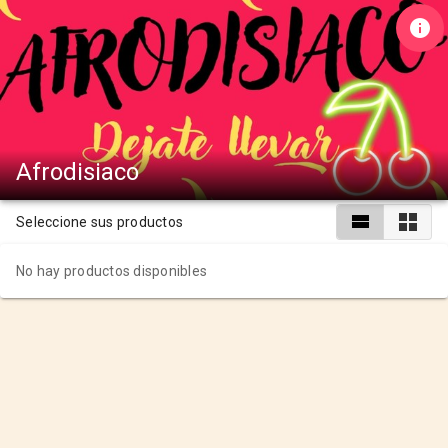
Afrodisiaco
Seleccione sus productos
No hay productos disponibles