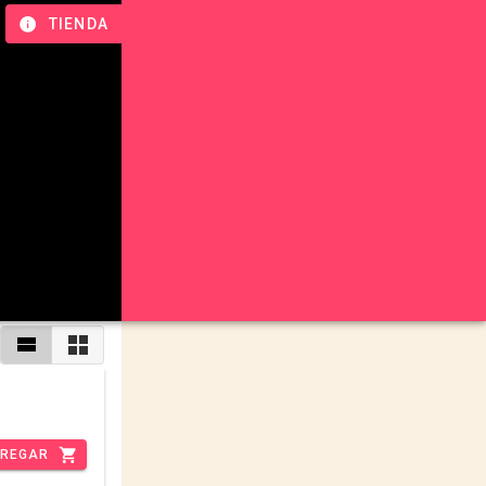
TIENDA
REGAR