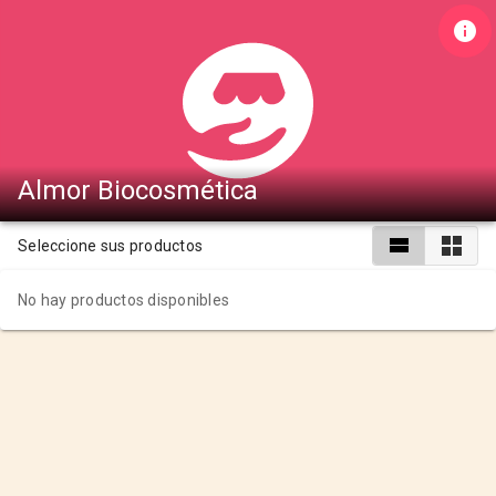
Almor Biocosmética
Seleccione sus productos
No hay productos disponibles