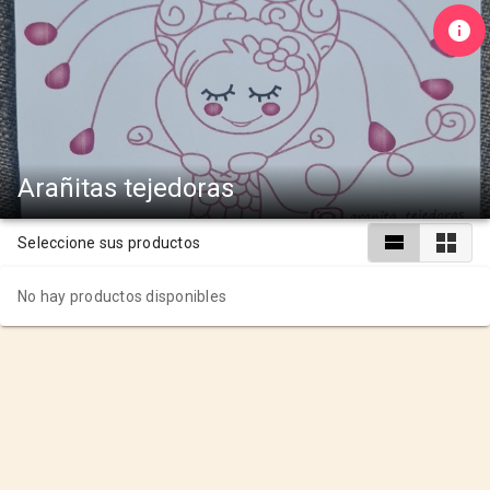
Arañitas tejedoras
Seleccione sus productos
No hay productos disponibles