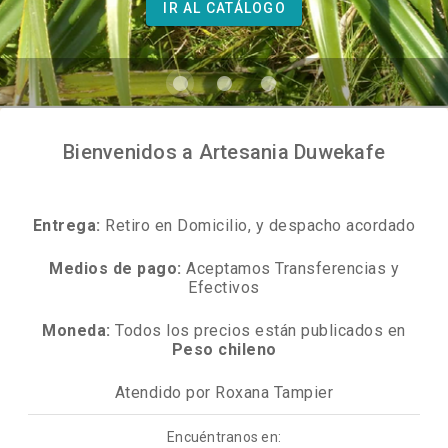
IR AL CATÁLOGO
Bienvenidos a Artesania Duwekafe
Entrega:
Retiro en Domicilio, y despacho acordado
Medios de pago:
Aceptamos Transferencias y
Efectivos
Moneda:
Todos los precios están publicados en
Peso chileno
Atendido por Roxana Tampier
Encuéntranos en: