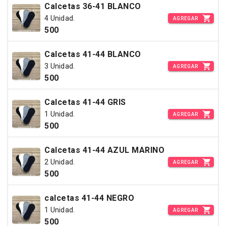
Calcetas 36-41 BLANCO
4 Unidad.
AGREGAR
500
Calcetas 41-44 BLANCO
3 Unidad.
AGREGAR
500
Calcetas 41-44 GRIS
1 Unidad.
AGREGAR
500
Calcetas 41-44 AZUL MARINO
2 Unidad.
AGREGAR
500
calcetas 41-44 NEGRO
1 Unidad.
AGREGAR
500