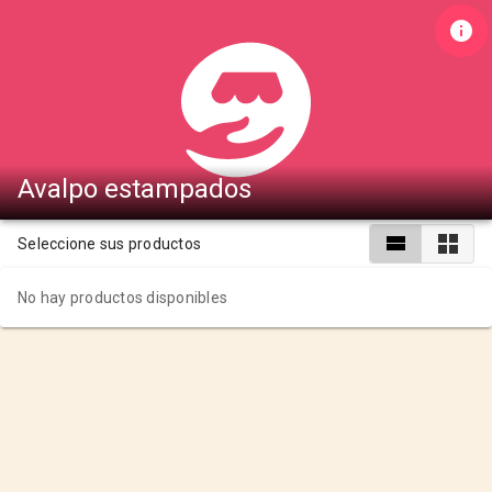
Avalpo estampados
Seleccione sus productos
No hay productos disponibles