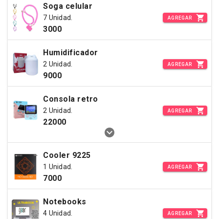
Soga celular
7 Unidad.
AGREGAR
3000
Humidificador
2 Unidad.
AGREGAR
9000
Consola retro
2 Unidad.
AGREGAR
22000
Cooler 9225
1 Unidad.
AGREGAR
7000
Notebooks
4 Unidad.
AGREGAR