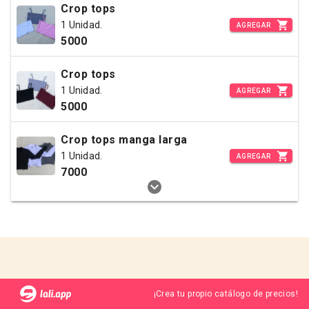
Crop tops
1 Unidad.
AGREGAR
5000
Crop tops
1 Unidad.
AGREGAR
5000
Crop tops manga larga
1 Unidad.
AGREGAR
7000
¡Crea tu propio catálogo de precios!