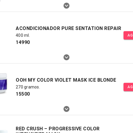
ACONDICIONADOR PURE SENTATION REPAIR
400 ml.
AG
14990
OOH MY COLOR VIOLET MASK ICE BLONDE
270 gramos.
AG
15500
RED CRUSH – PROGRESSIVE COLOR