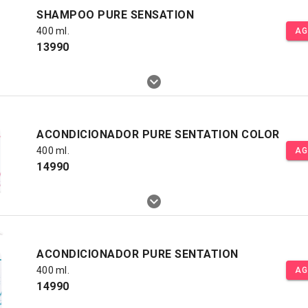
SHAMPOO PURE SENSATION
400 ml.
AG
13990
ACONDICIONADOR PURE SENTATION COLOR
400 ml.
AG
14990
ACONDICIONADOR PURE SENTATION
400 ml.
AG
14990