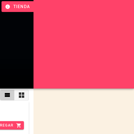
TIENDA
REGAR