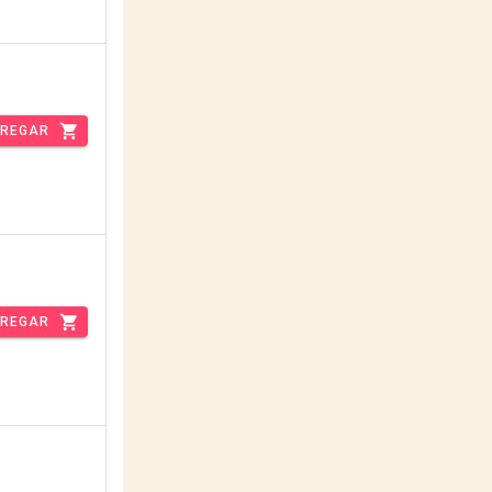
REGAR
REGAR