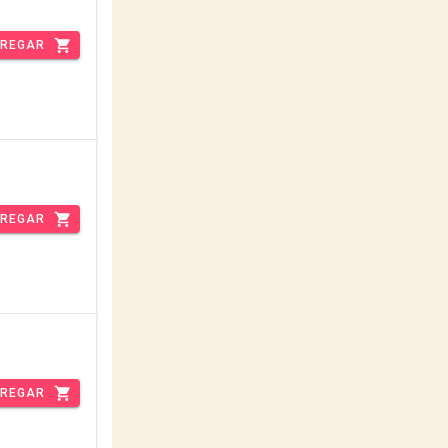
REGAR
REGAR
REGAR