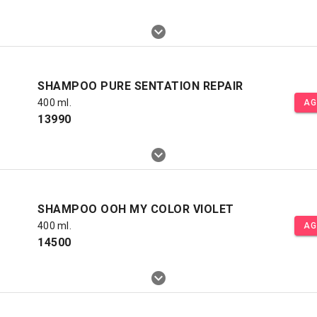
SHAMPOO PURE SENTATION REPAIR
400 ml.
AG
13990
SHAMPOO OOH MY COLOR VIOLET
400 ml.
AG
14500