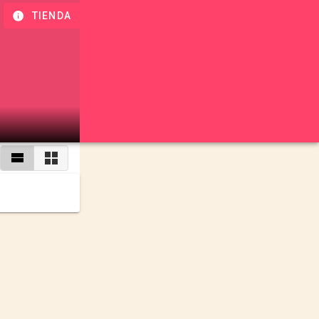
TIENDA