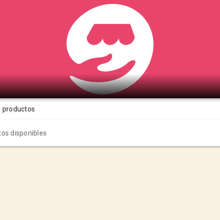
s productos
os disponibles