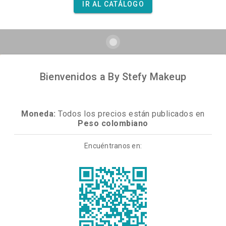
IR AL CATÁLOGO
Bienvenidos a By Stefy Makeup
Moneda:
Todos los precios están publicados en
Peso colombiano
Encuéntranos en: