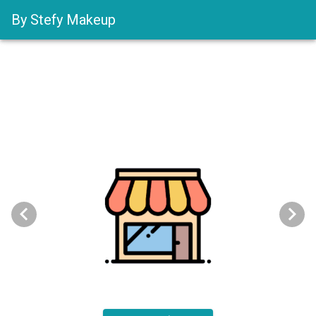
By Stefy Makeup