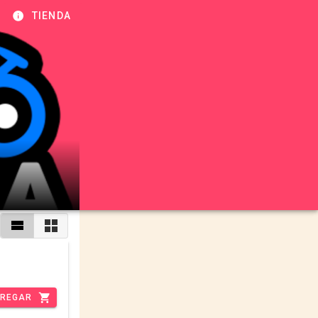
TIENDA
REGAR