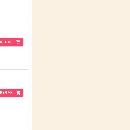
REGAR
REGAR