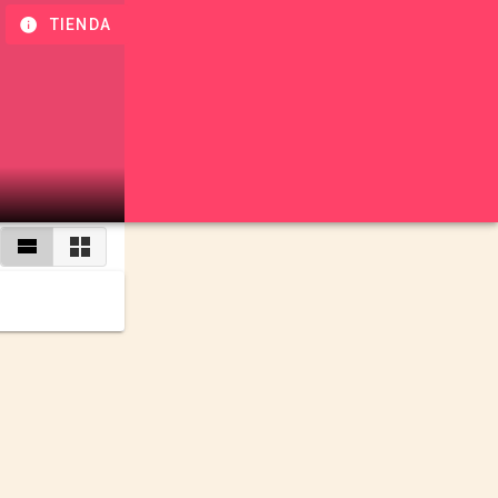
TIENDA