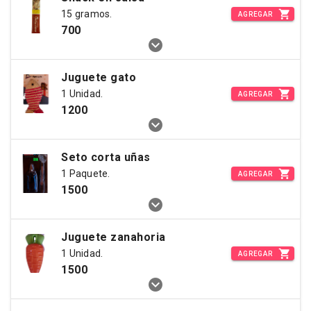
15 gramos.
AGREGAR
700
Juguete gato
1 Unidad.
AGREGAR
1200
Seto corta uñas
1 Paquete.
AGREGAR
1500
Juguete zanahoria
1 Unidad.
AGREGAR
1500