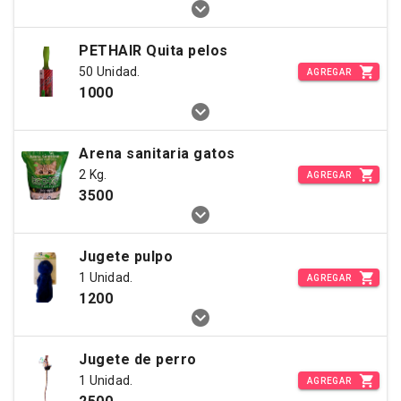
PETHAIR Quita pelos
50 Unidad.
AGREGAR
1000
Arena sanitaria gatos
2 Kg.
AGREGAR
3500
Jugete pulpo
1 Unidad.
AGREGAR
1200
Jugete de perro
1 Unidad.
AGREGAR