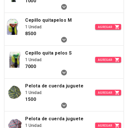
1000
Cepillo quitapelos M
1 Unidad.
AGREGAR
8500
Cepillo quita pelos S
1 Unidad.
AGREGAR
7000
Pelota de cuerda juguete
1 Unidad.
AGREGAR
1500
Pelota de cuerda juguete
1 Unidad.
AGREGAR