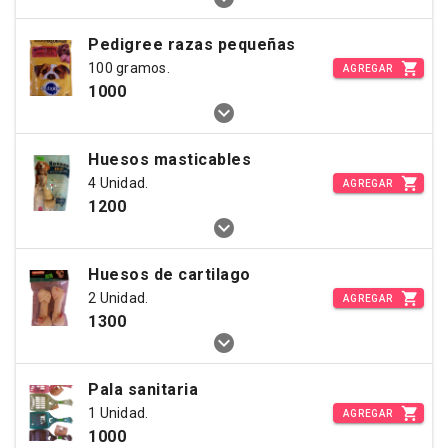
Pedigree razas pequeñas
100 gramos.
AGREGAR
1000
Huesos masticables
4 Unidad.
AGREGAR
1200
Huesos de cartilago
2 Unidad.
AGREGAR
1300
Pala sanitaria
1 Unidad.
AGREGAR
1000