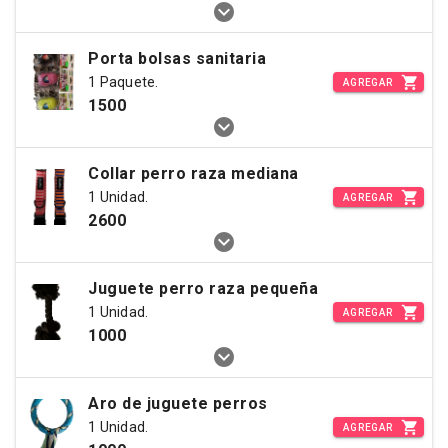
Porta bolsas sanitaria
1 Paquete.
AGREGAR
1500
Collar perro raza mediana
1 Unidad.
AGREGAR
2600
Juguete perro raza pequeña
1 Unidad.
AGREGAR
1000
Aro de juguete perros
1 Unidad.
AGREGAR