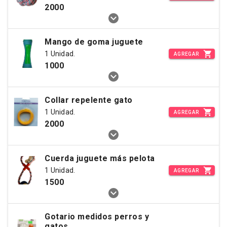
2000
Mango de goma juguete
1 Unidad.
AGREGAR
1000
Collar repelente gato
1 Unidad.
AGREGAR
2000
Cuerda juguete más pelota
1 Unidad.
AGREGAR
1500
Gotario medidos perros y
gatos