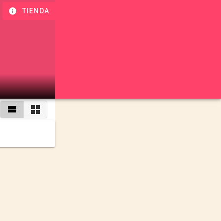
TIENDA