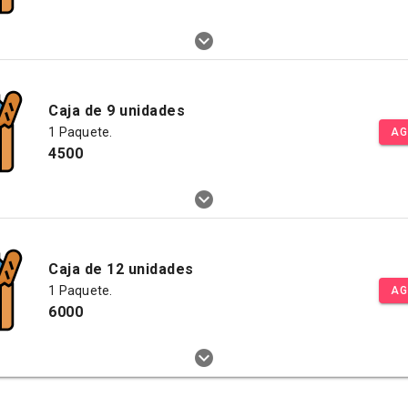
Caja de 9 unidades
1 Paquete.
AG
4500
Caja de 12 unidades
1 Paquete.
AG
6000