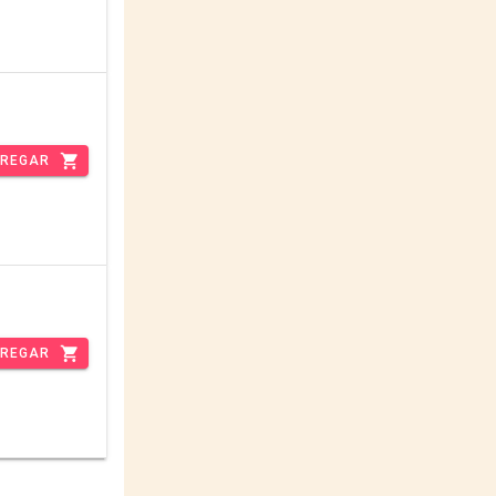
REGAR
REGAR