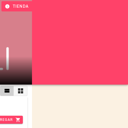
TIENDA
REGAR