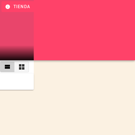
TIENDA