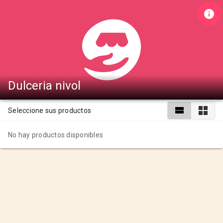
Dulceria nivol
Seleccione sus productos
No hay productos disponibles