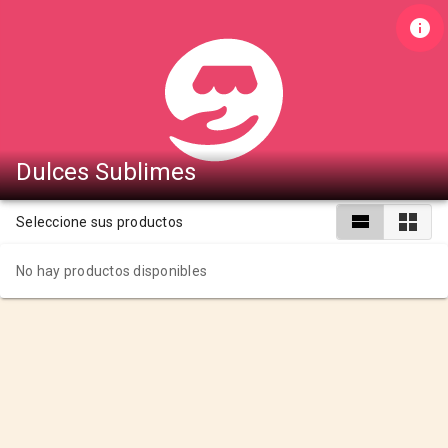
Dulces Sublimes
Seleccione sus productos
No hay productos disponibles