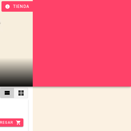
TIENDA
REGAR