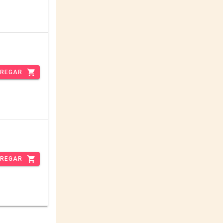
REGAR
REGAR