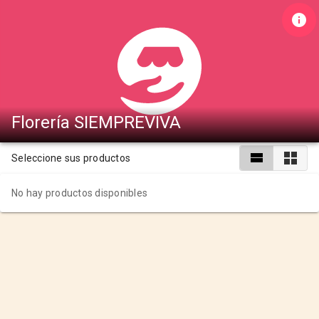
Florería SIEMPREVIVA
Seleccione sus productos
No hay productos disponibles