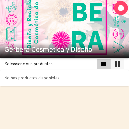
Gerbera Cosmetica y Diseño
Seleccione sus productos
No hay productos disponibles