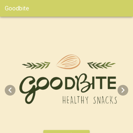
Goodbite