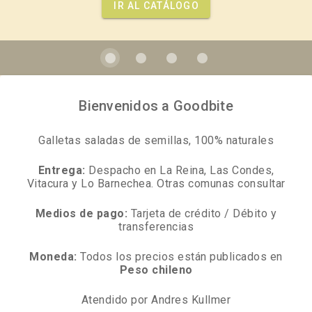
IR AL CATÁLOGO
Bienvenidos a Goodbite
Galletas saladas de semillas, 100% naturales
Entrega:
Despacho en La Reina, Las Condes,
Vitacura y Lo Barnechea. Otras comunas consultar
Medios de pago:
Tarjeta de crédito / Débito y
transferencias
Moneda:
Todos los precios están publicados en
Peso chileno
Atendido por Andres Kullmer