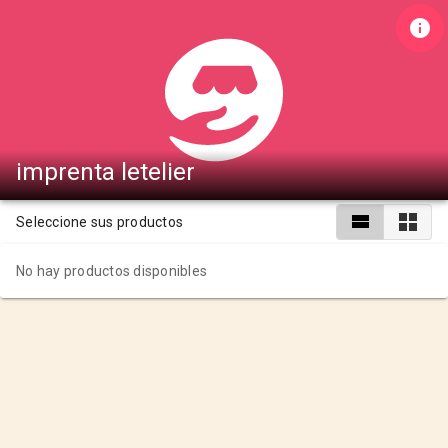
imprenta letelier
Seleccione sus productos
No hay productos disponibles