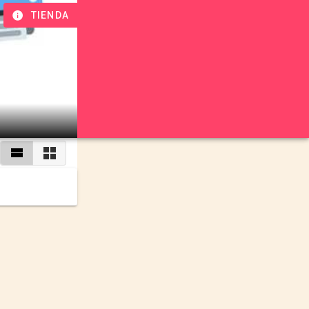
TIENDA