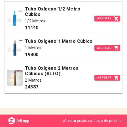
Tubo Oxígeno 1/2 Metro
Cúbico
AGREGAR
1/2 Metros.
11440
Tubo Oxígeno 1 Metro Cúbico
1 Metros.
AGREGAR
19800
Tubo Oxígeno 2 Metros
Cúbicos (ALTO)
AGREGAR
2 Metros.
24387
¡Crea tu propio catálogo de precios!