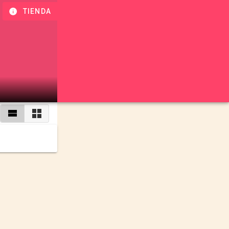
TIENDA