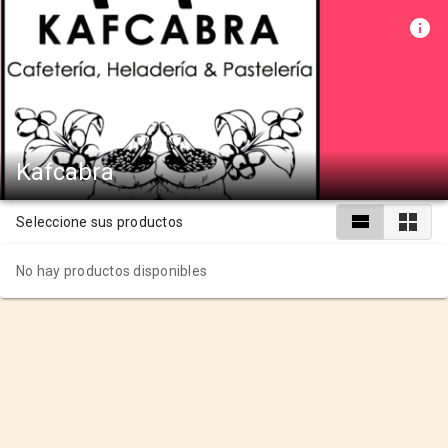
Kafcabra
Seleccione sus productos
No hay productos disponibles