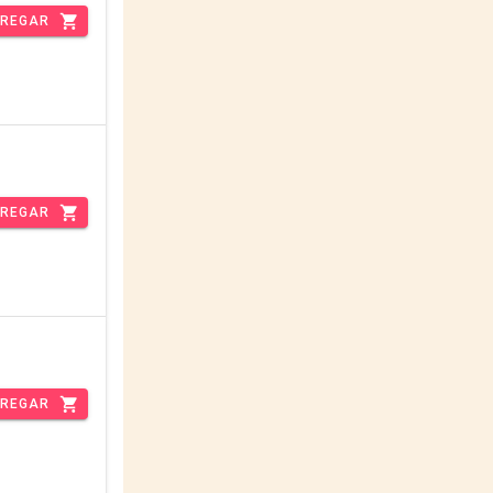
REGAR
REGAR
REGAR