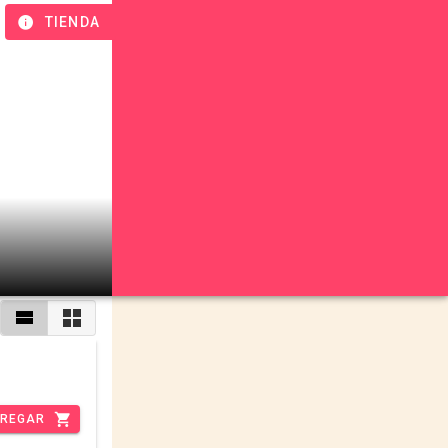
TIENDA
REGAR