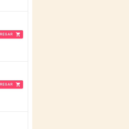
REGAR
REGAR