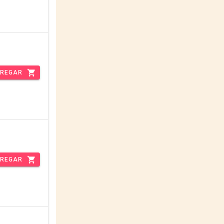
REGAR
REGAR