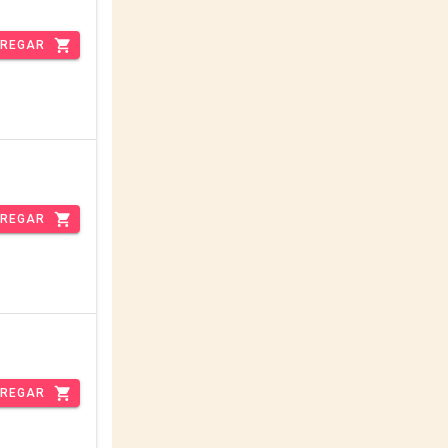
REGAR
REGAR
REGAR