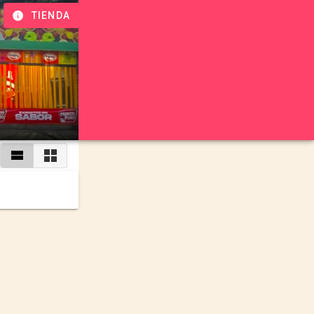
TIENDA