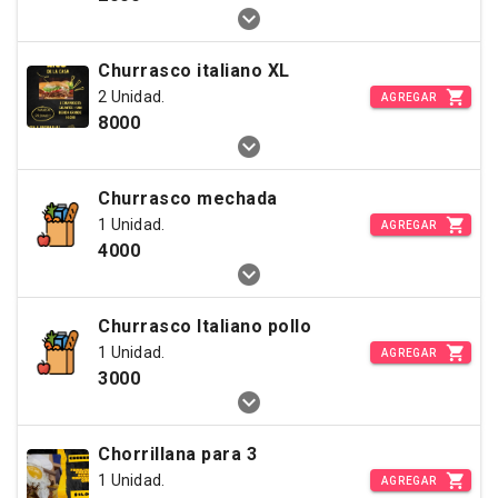
Churrasco italiano XL
2 Unidad.
AGREGAR
8000
Churrasco mechada
1 Unidad.
AGREGAR
4000
Churrasco Italiano pollo
1 Unidad.
AGREGAR
3000
Chorrillana para 3
1 Unidad.
AGREGAR