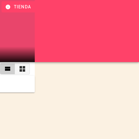
TIENDA