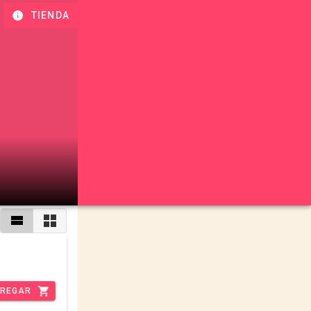
TIENDA
REGAR