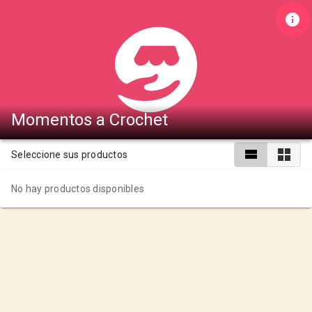
Momentos a Crochet
Seleccione sus productos
No hay productos disponibles