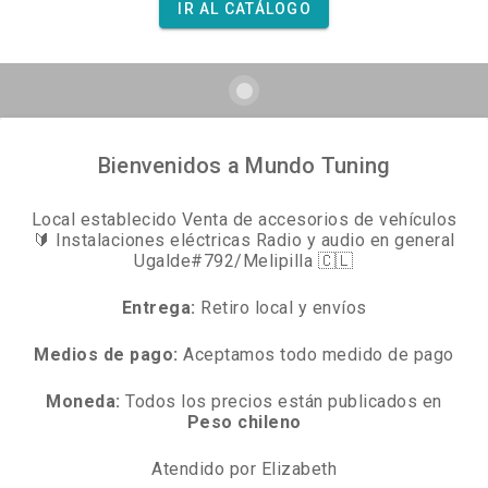
IR AL CATÁLOGO
Bienvenidos a Mundo Tuning
Local establecido Venta de accesorios de vehículos
🔰 Instalaciones eléctricas Radio y audio en general
Ugalde#792/Melipilla 🇨🇱
Entrega:
Retiro local y envíos
Medios de pago:
Aceptamos todo medido de pago
Moneda:
Todos los precios están publicados en
Peso chileno
Atendido por Elizabeth