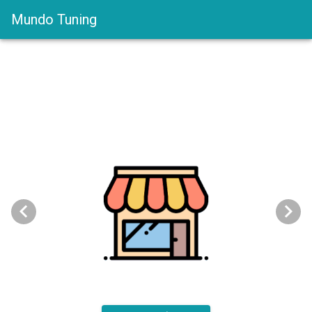
Mundo Tuning