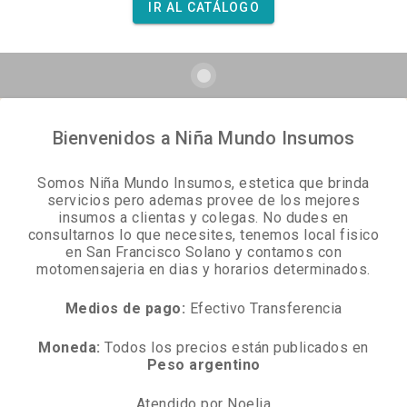
IR AL CATÁLOGO
Bienvenidos a Niña Mundo Insumos
Somos Niña Mundo Insumos, estetica que brinda
servicios pero ademas provee de los mejores
insumos a clientas y colegas. No dudes en
consultarnos lo que necesites, tenemos local fisico
en San Francisco Solano y contamos con
motomensajeria en dias y horarios determinados.
Medios de pago:
Efectivo Transferencia
Moneda:
Todos los precios están publicados en
Peso argentino
Atendido por Noelia