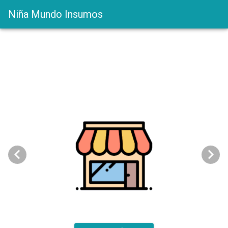
Niña Mundo Insumos