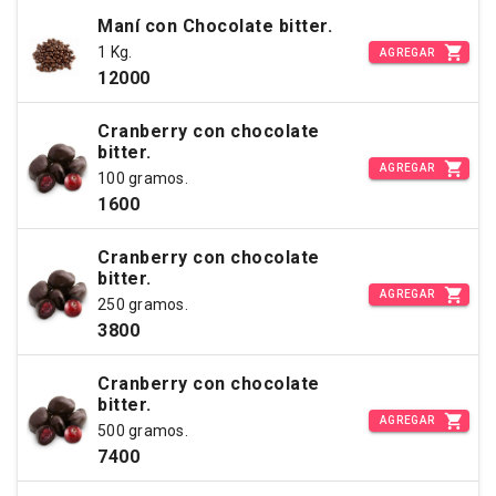
Maní con Chocolate bitter.
1 Kg.
AGREGAR
12000
Cranberry con chocolate
bitter.
AGREGAR
100 gramos.
1600
Cranberry con chocolate
bitter.
AGREGAR
250 gramos.
3800
Cranberry con chocolate
bitter.
AGREGAR
500 gramos.
7400