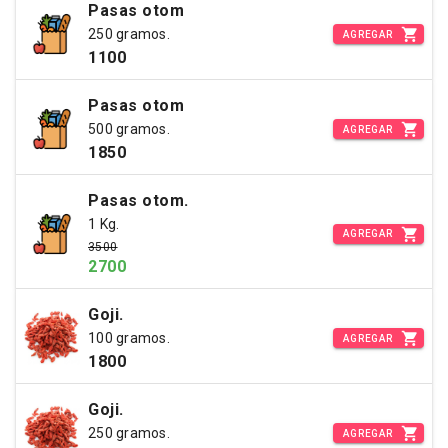
Pasas otom
250 gramos.
AGREGAR
1100
Pasas otom
500 gramos.
AGREGAR
1850
Pasas otom.
1 Kg.
AGREGAR
3500
2700
Goji.
100 gramos.
AGREGAR
1800
Goji.
250 gramos.
AGREGAR