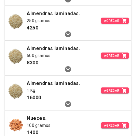
Almendras laminadas.
250 gramos.
AGREGAR
4250
Almendras laminadas.
500 gramos.
AGREGAR
8300
Almendras laminadas.
1 Kg.
AGREGAR
16000
Nueces.
100 gramos.
AGREGAR
1400