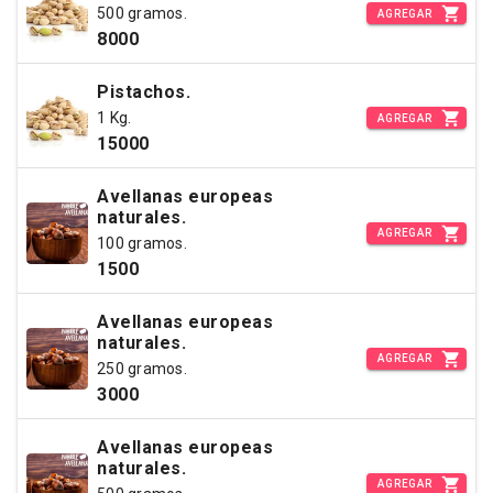
500 gramos.
AGREGAR
8000
Pistachos.
1 Kg.
AGREGAR
15000
Avellanas europeas
naturales.
AGREGAR
100 gramos.
1500
Avellanas europeas
naturales.
AGREGAR
250 gramos.
3000
Avellanas europeas
naturales.
AGREGAR