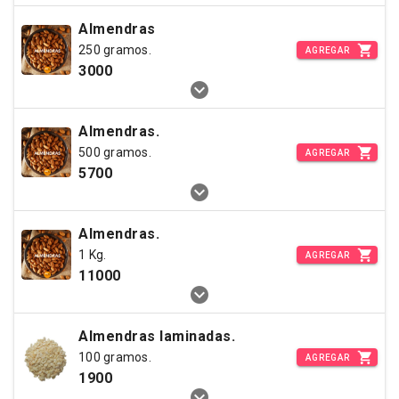
Almendras
250 gramos.
AGREGAR
3000
Almendras.
500 gramos.
AGREGAR
5700
Almendras.
1 Kg.
AGREGAR
11000
Almendras laminadas.
100 gramos.
AGREGAR
1900