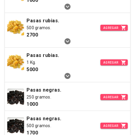
1600
Pasas rubias.
500 gramos.
AGREGAR
2700
Pasas rubias.
1 Kg.
AGREGAR
5000
Pasas negras.
250 gramos.
AGREGAR
1000
Pasas negras.
500 gramos.
AGREGAR
1700