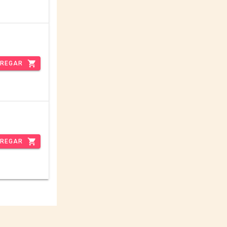
REGAR
REGAR