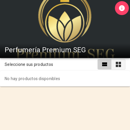
Perfumería Premium SEG
Seleccione sus productos
No hay productos disponibles