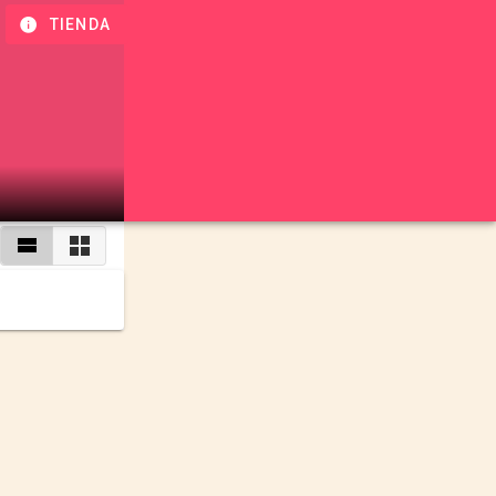
TIENDA