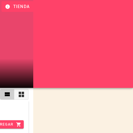
TIENDA
REGAR