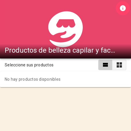
Productos de belleza capilar y facial
Seleccione sus productos
No hay productos disponibles