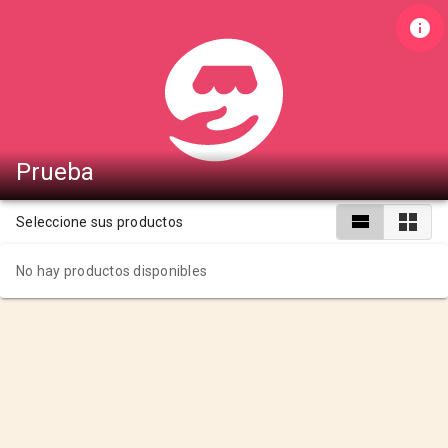
Prueba
Seleccione sus productos
No hay productos disponibles