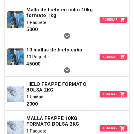
Malla de hielo en cubo 10kg
formato 1kg
AGREGAR
1 Paquete.
5000
10 mallas de hielo cubo
10 Paquete.
AGREGAR
45000
HIELO FRAPPE FORMATO
BOLSA 2KG
AGREGAR
1 Unidad.
2000
MALLA FRAPPE 10KG
FORMATO BOLSA 2KG
AGREGAR
1 Paquete.