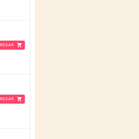
REGAR
REGAR