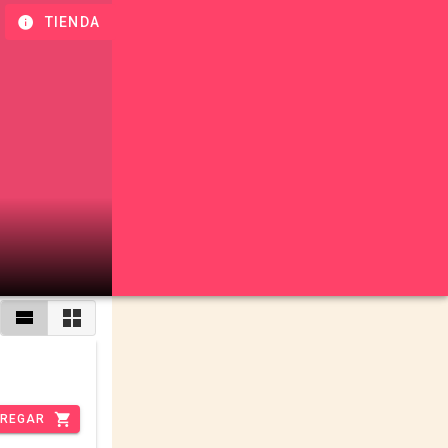
TIENDA
REGAR