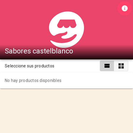
Sabores castelblanco
Seleccione sus productos
No hay productos disponibles