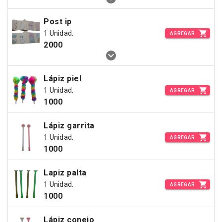
Post ip
1 Unidad.
AGREGAR
2000
Lápiz piel
1 Unidad.
AGREGAR
1000
Lápiz garrita
1 Unidad.
AGREGAR
1000
Lapiz palta
1 Unidad.
AGREGAR
1000
Lápiz conejo