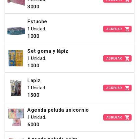
3000
Estuche
1 Unidad.
AGREGAR
1000
Set goma y lápiz
1 Unidad.
AGREGAR
1000
Lapiz
1 Unidad.
AGREGAR
1500
Agenda peluda unicornio
1 Unidad.
AGREGAR
6000