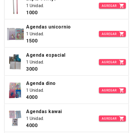
1 Unidad.
AGREGAR
1000
Agendas unicornio
1 Unidad.
AGREGAR
1500
Agenda espacial
1 Unidad.
AGREGAR
3000
Agenda dino
1 Unidad.
AGREGAR
4000
Agendas kawai
1 Unidad.
AGREGAR
4000