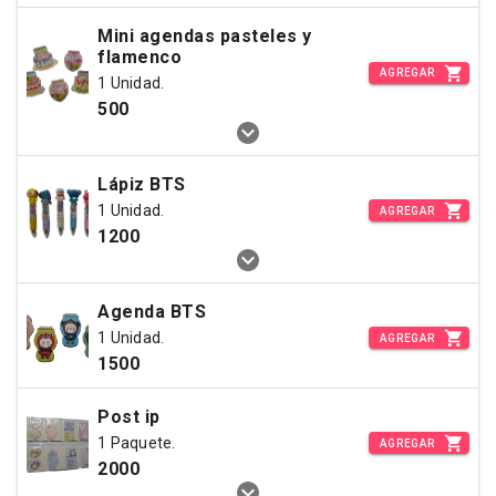
Mini agendas pasteles y
flamenco
AGREGAR
1 Unidad.
500
Lápiz BTS
1 Unidad.
AGREGAR
1200
Agenda BTS
1 Unidad.
AGREGAR
1500
Post ip
1 Paquete.
AGREGAR
2000