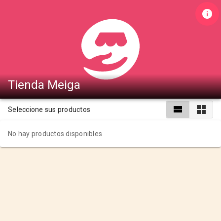
Tienda Meiga
Seleccione sus productos
No hay productos disponibles